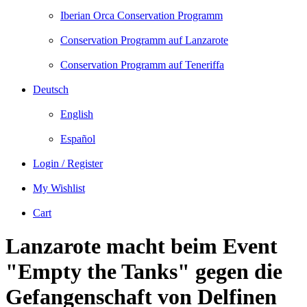
Iberian Orca Conservation Programm
Conservation Programm auf Lanzarote
Conservation Programm auf Teneriffa
Deutsch
English
Español
Login / Register
My Wishlist
Cart
Lanzarote macht beim Event
"Empty the Tanks" gegen die
Gefangenschaft von Delfinen