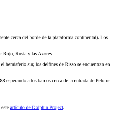
mente cerca del borde de la plataforma continental). Los
r Rojo, Rusia y las Azores.
el hemisferio sur, los delfines de Risso se encuentran en
8 esperando a los barcos cerca de la entrada de Pelorus
 este
artículo de Dolphin Project
.