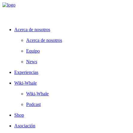
Acerca de nosotros
Acerca de nosotros
Equipo
News
Experiencias
Wiki-Whale
Wiki-Whale
Podcast
Shop
Asociación