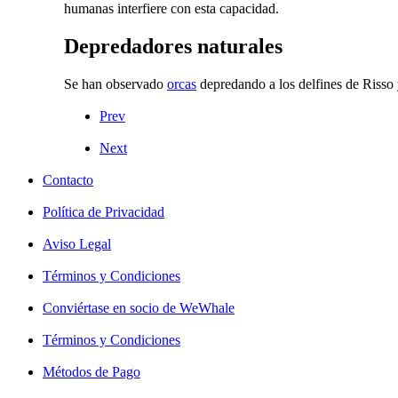
humanas interfiere con esta capacidad.
Depredadores naturales
Se han observado
orcas
depredando a los delfines de Risso 
Prev
Next
Contacto
Política de Privacidad
Aviso Legal
Términos y Condiciones
Conviértase en socio de WeWhale
Términos y Condiciones
Métodos de Pago