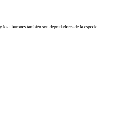
y los tiburones también son depredadores de la especie.