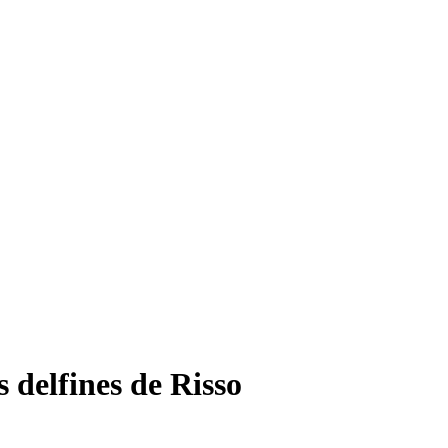
s delfines de Risso