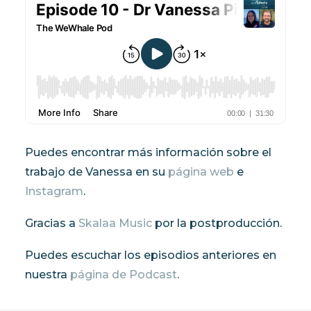
Puedes encontrar más información sobre el
trabajo de Vanessa en su
página web
e
Instagram
.
Gracias a
Skalaa Music
por la postproducción.
Puedes escuchar los episodios anteriores en
nuestra
página de Podcast
.