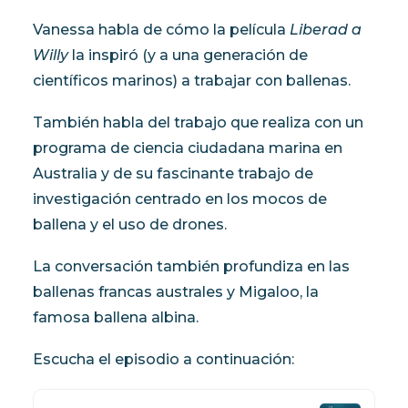
My Wishlist
Vanessa habla de cómo la película
Liberad a
Willy
Cart
la inspiró (y a una generación de
científicos marinos) a trabajar con ballenas.
También habla del trabajo que realiza con un
programa de ciencia ciudadana marina en
Australia y de su fascinante trabajo de
investigación centrado en los mocos de
ballena y el uso de drones.
La conversación también profundiza en las
ballenas francas australes y Migaloo, la
famosa ballena albina.
Escucha el episodio a continuación: