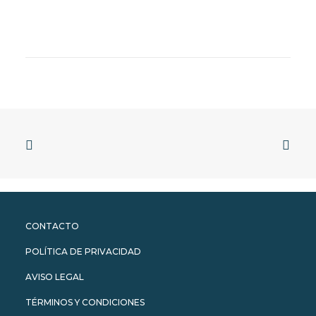
CONTACTO
POLÍTICA DE PRIVACIDAD
AVISO LEGAL
TÉRMINOS Y CONDICIONES