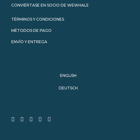
CONVIÉRTASE EN SOCIO DE WEWHALE
TÉRMINOS Y CONDICIONES
MÉTODOS DE PAGO
ENVÍO Y ENTREGA
ENGLISH
DEUTSCH