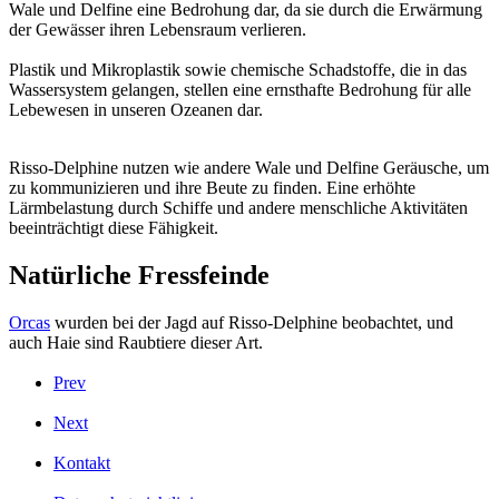
Wale und Delfine eine Bedrohung dar, da sie durch die Erwärmung
der Gewässer ihren Lebensraum verlieren.
Plastik und Mikroplastik sowie chemische Schadstoffe, die in das
Wassersystem gelangen, stellen eine ernsthafte Bedrohung für alle
Lebewesen in unseren Ozeanen dar.
Risso-Delphine nutzen wie andere Wale und Delfine Geräusche, um
zu kommunizieren und ihre Beute zu finden. Eine erhöhte
Lärmbelastung durch Schiffe und andere menschliche Aktivitäten
beeinträchtigt diese Fähigkeit.
Natürliche Fressfeinde
Orcas
wurden bei der Jagd auf Risso-Delphine beobachtet, und
auch Haie sind Raubtiere dieser Art.
Prev
Next
Kontakt