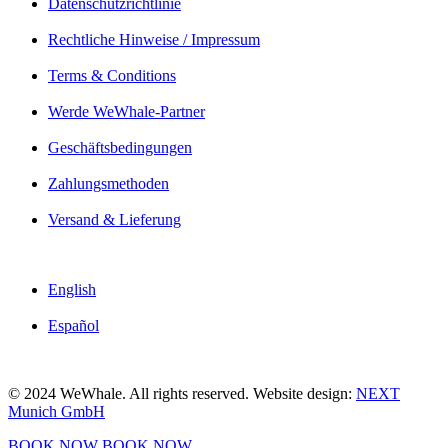
Datenschutzrichtlinie
Rechtliche Hinweise / Impressum
Terms & Conditions
Werde WeWhale-Partner
Geschäftsbedingungen
Zahlungsmethoden
Versand & Lieferung
English
Español
© 2024 WeWhale. All rights reserved. Website design:
NEXT
Munich GmbH
BOOK NOW
BOOK NOW