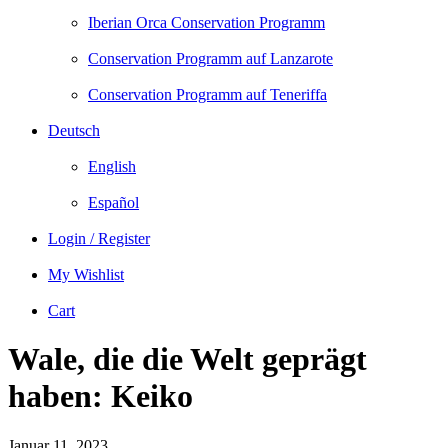
Iberian Orca Conservation Programm
Conservation Programm auf Lanzarote
Conservation Programm auf Teneriffa
Deutsch
English
Español
Login / Register
My Wishlist
Cart
Wale, die die Welt geprägt
haben: Keiko
Januar 11, 2023