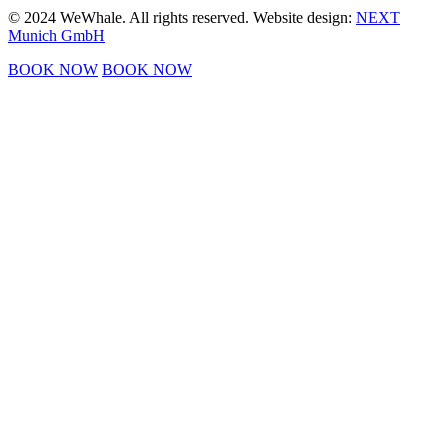
© 2024 WeWhale. All rights reserved. Website design:
NEXT
Munich GmbH
BOOK NOW
BOOK NOW