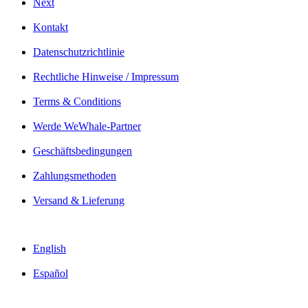
Next
Kontakt
Datenschutzrichtlinie
Rechtliche Hinweise / Impressum
Terms & Conditions
Werde WeWhale-Partner
Geschäftsbedingungen
Zahlungsmethoden
Versand & Lieferung
English
Español