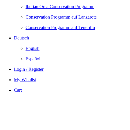
Iberian Orca Conservation Programm
Conservation Programm auf Lanzarote
Conservation Programm auf Teneriffa
Deutsch
English
Español
Login / Register
My Wishlist
Cart