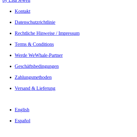
by Lisa Jewell
Kontakt
Datenschutzrichtlinie
Rechtliche Hinweise / Impressum
Terms & Conditions
Werde WeWhale-Partner
Geschäftsbedingungen
Zahlungsmethoden
Versand & Lieferung
English
Español