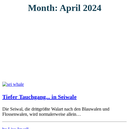
Month: April 2024
Tiefer Tauchgang... in Seiwale
Die Seiwal, die drittgrößte Walart nach den Blauwalen und
Flossenwalen, wird normalerweise allein…