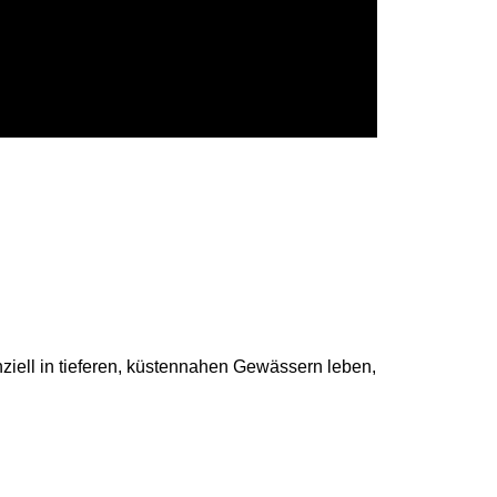
nziell in tieferen, küstennahen Gewässern leben,