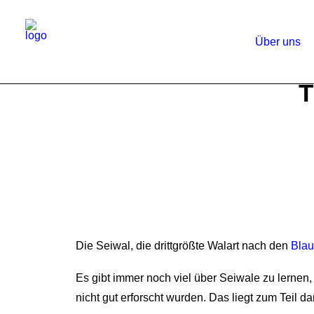
Über uns
T
Die Seiwal, die drittgrößte Walart nach den
Bla
Es gibt immer noch viel über Seiwale zu lernen, 
nicht gut erforscht wurden. Das liegt zum Teil 