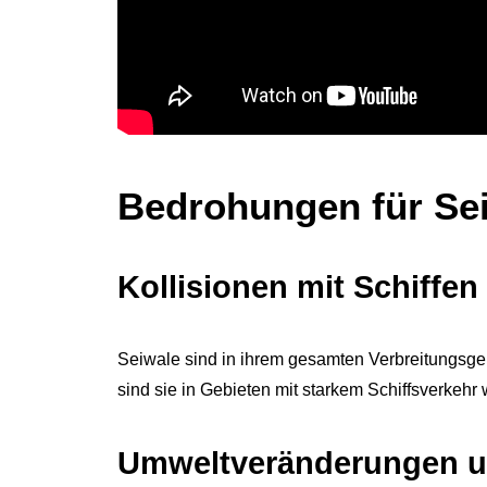
Bedrohungen für
Se
Kollisionen mit Schiffe
n
Seiwale sind in ihrem gesamten Verbreitungsgebi
sind sie in Gebieten mit starkem Schiffsverkehr 
Umweltveränderungen 