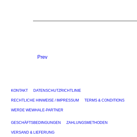
Prev
KONTAKT
DATENSCHUTZRICHTLINIE
RECHTLICHE HINWEISE / IMPRESSUM
TERMS & CONDITIONS
WERDE WEWHALE-PARTNER
GESCHÄFTSBEDINGUNGEN
ZAHLUNGSMETHODEN
VERSAND & LIEFERUNG