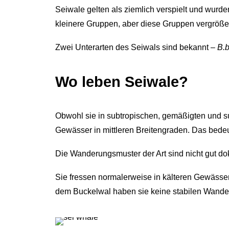
Seiwale gelten als ziemlich verspielt und wurd
kleinere Gruppen, aber diese Gruppen vergröße
Zwei Unterarten des Seiwals sind bekannt –
B.b
Wo leben Seiwale?
Obwohl sie in subtropischen, gemäßigten und 
Gewässer in mittleren Breitengraden. Das bedeut
Die Wanderungsmuster der Art sind nicht gut do
Sie fressen normalerweise in kälteren Gewäss
dem Buckelwal haben sie keine stabilen Wande