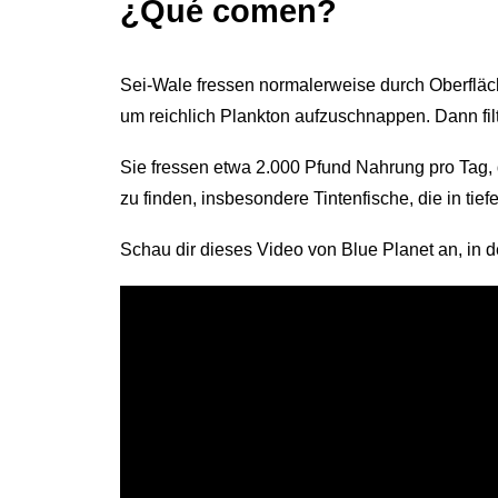
¿Qué comen?
Sei-Wale fressen normalerweise durch Oberfläc
um reichlich Plankton aufzuschnappen. Dann filt
Sie fressen etwa 2.000 Pfund Nahrung pro Tag, 
zu finden, insbesondere Tintenfische, die in tief
Schau dir dieses Video von Blue Planet an, in d