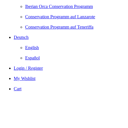
Iberian Orca Conservation Programm
Conservation Programm auf Lanzarote
Conservation Programm auf Teneriffa
Deutsch
English
Español
Login / Register
My Wishlist
Cart