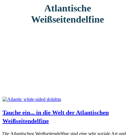
Atlantische
Weißseitendelfine
Tauche ein... in die Welt der Atlantischen
Weißseitendelfine
Die Atlantischen Weißseitendelfine sind eine sehr soziale Art und