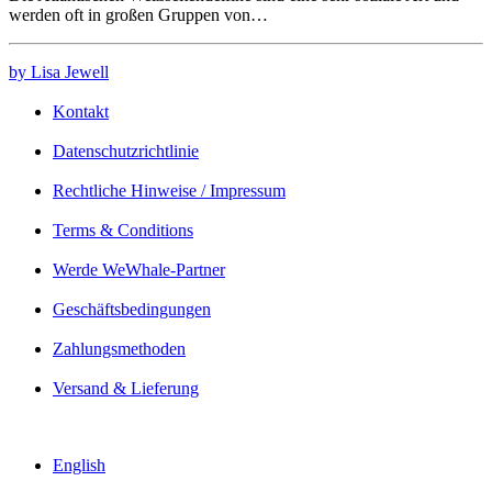
werden oft in großen Gruppen von…
by Lisa Jewell
Kontakt
Datenschutzrichtlinie
Rechtliche Hinweise / Impressum
Terms & Conditions
Werde WeWhale-Partner
Geschäftsbedingungen
Zahlungsmethoden
Versand & Lieferung
English