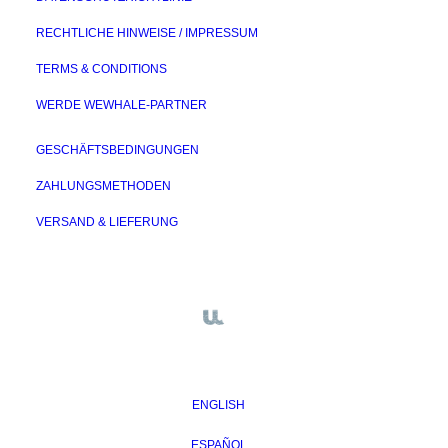
RECHTLICHE HINWEISE / IMPRESSUM
TERMS & CONDITIONS
WERDE WEWHALE-PARTNER
GESCHÄFTSBEDINGUNGEN
ZAHLUNGSMETHODEN
VERSAND & LIEFERUNG
ENGLISH
ESPAÑOL