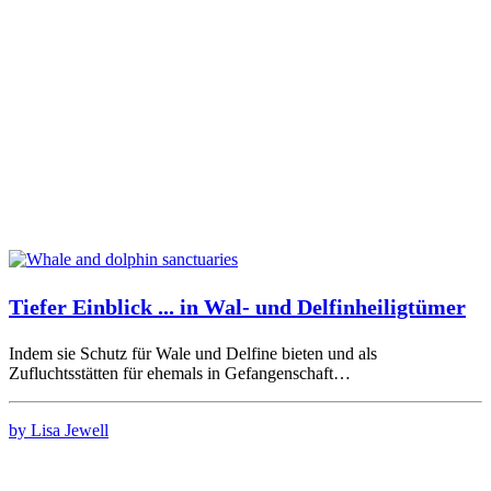
Tiefer Einblick ... in Wal- und Delfinheiligtümer
Indem sie Schutz für Wale und Delfine bieten und als
Zufluchtsstätten für ehemals in Gefangenschaft…
by Lisa Jewell