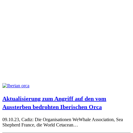
Aktualisierung zum Angriff auf den vom
Aussterben bedrohten Iberischen Orca
09.10.23, Cadiz: Die Organisationen WeWhale Association, Sea
Shepherd France, die World Cetacean…