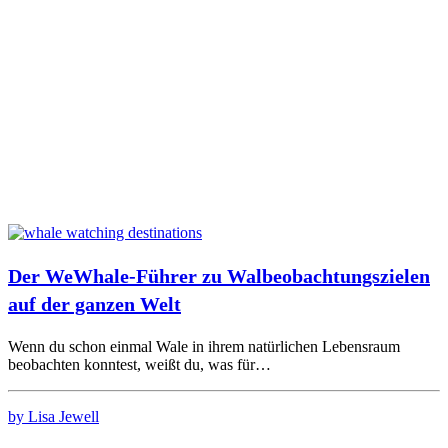
Der WeWhale-Führer zu Walbeobachtungszielen
auf der ganzen Welt
Wenn du schon einmal Wale in ihrem natürlichen Lebensraum
beobachten konntest, weißt du, was für…
by Lisa Jewell