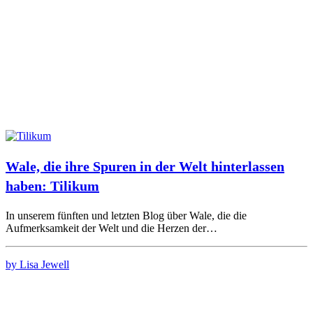
Wale, die ihre Spuren in der Welt hinterlassen
haben: Tilikum
In unserem fünften und letzten Blog über Wale, die die
Aufmerksamkeit der Welt und die Herzen der…
by Lisa Jewell