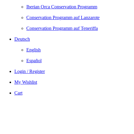
Iberian Orca Conservation Programm
Conservation Programm auf Lanzarote
Conservation Programm auf Teneriffa
Deutsch
English
Español
Login / Register
My Wishlist
Cart