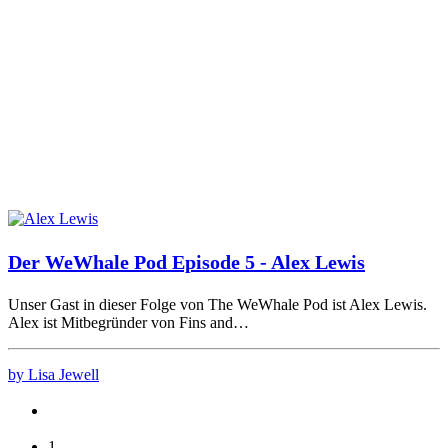
Der WeWhale Pod Episode 5 - Alex Lewis
Unser Gast in dieser Folge von The WeWhale Pod ist Alex Lewis.
Alex ist Mitbegründer von Fins and…
by Lisa Jewell
1