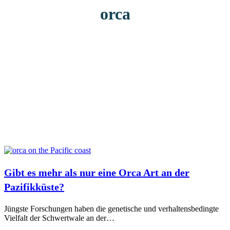
orca
Gibt es mehr als nur eine Orca Art an der
Pazifikküste?
Jüngste Forschungen haben die genetische und verhaltensbedingte
Vielfalt der Schwertwale an der…