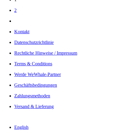
2
Kontakt
Datenschutzrichtlinie
Rechtliche Hinweise / Impressum
Terms & Conditions
Werde WeWhale-Partner
Geschäftsbedingungen
Zahlungsmethoden
Versand & Lieferung
English