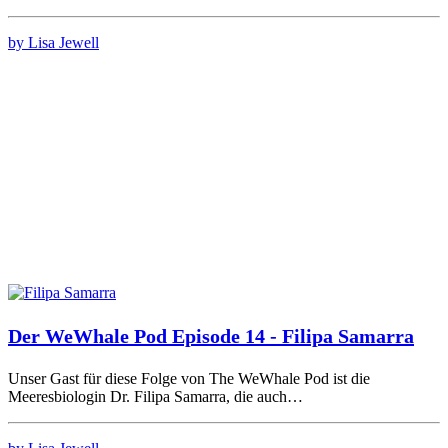
by Lisa Jewell
Der WeWhale Pod Episode 14 - Filipa Samarra
Unser Gast für diese Folge von The WeWhale Pod ist die
Meeresbiologin Dr. Filipa Samarra, die auch…