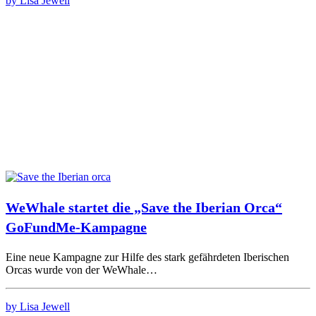
by Lisa Jewell
WeWhale startet die „Save the Iberian Orca“
GoFundMe-Kampagne
Eine neue Kampagne zur Hilfe des stark gefährdeten Iberischen
Orcas wurde von der WeWhale…
by Lisa Jewell