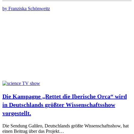
by Franziska Schönweitz
Die Kampagne „Rettet die Iberische Orca“ wird
in Deutschlands größter Wissenschaftsshow
vorgestellt.
Die Sendung Galileo, Deutschlands größte Wissenschaftsshow, hat
einen Beitrag über das Projekt…