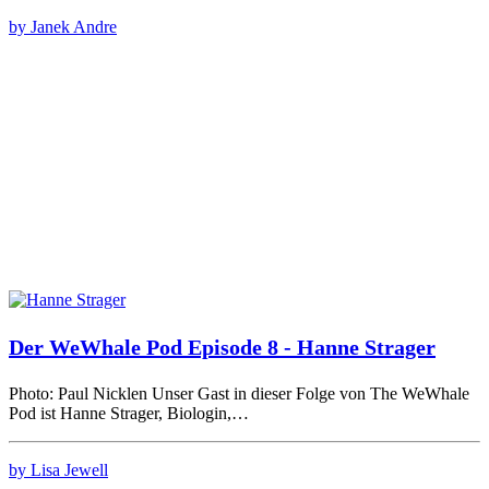
by Janek Andre
Der WeWhale Pod Episode 8 - Hanne Strager
Photo: Paul Nicklen Unser Gast in dieser Folge von The WeWhale
Pod ist Hanne Strager, Biologin,…
by Lisa Jewell