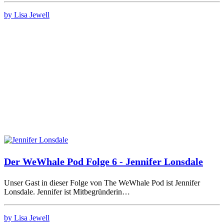
by Lisa Jewell
Der WeWhale Pod Folge 6 - Jennifer Lonsdale
Unser Gast in dieser Folge von The WeWhale Pod ist Jennifer
Lonsdale. Jennifer ist Mitbegründerin…
by Lisa Jewell