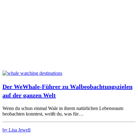
Der WeWhale-Führer zu Walbeobachtungszielen
auf der ganzen Welt
Wenn du schon einmal Wale in ihrem natürlichen Lebensraum
beobachten konntest, weißt du, was für…
by Lisa Jewell