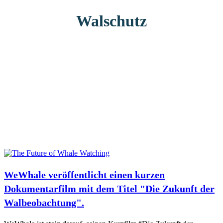
Walschutz
WeWhale veröffentlicht einen kurzen
Dokumentarfilm mit dem Titel "Die Zukunft der
Walbeobachtung".