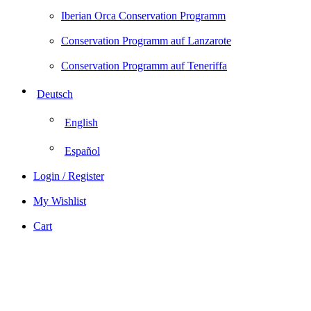
Iberian Orca Conservation Programm
Conservation Programm auf Lanzarote
Conservation Programm auf Teneriffa
Deutsch
English
Español
Login / Register
My Wishlist
Cart