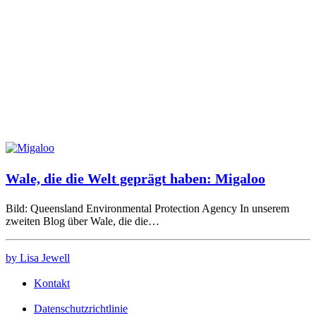
Wale, die die Welt geprägt haben: Migaloo
Bild: Queensland Environmental Protection Agency In unserem
zweiten Blog über Wale, die die…
by Lisa Jewell
Kontakt
Datenschutzrichtlinie