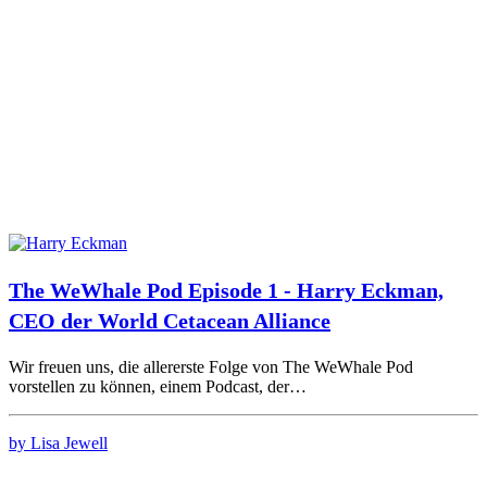
The WeWhale Pod Episode 1 - Harry Eckman,
CEO der World Cetacean Alliance
Wir freuen uns, die allererste Folge von The WeWhale Pod
vorstellen zu können, einem Podcast, der…
by Lisa Jewell