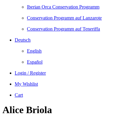
Iberian Orca Conservation Programm
Conservation Programm auf Lanzarote
Conservation Programm auf Teneriffa
Deutsch
English
Español
Login / Register
My Wishlist
Cart
Alice Briola