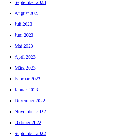
September 2023
August 2023
Juli 2023
Juni 2023
Mai 2023
April 2023
März 2023
Februar 2023
Januar 2023
Dezember 2022
November 2022
Oktober 2022
September 2022