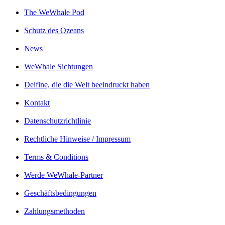
The WeWhale Pod
Schutz des Ozeans
News
WeWhale Sichtungen
Delfine, die die Welt beeindruckt haben
Kontakt
Datenschutzrichtlinie
Rechtliche Hinweise / Impressum
Terms & Conditions
Werde WeWhale-Partner
Geschäftsbedingungen
Zahlungsmethoden