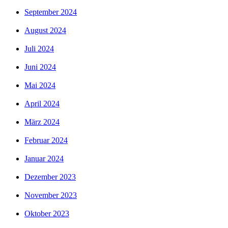
September 2024
August 2024
Juli 2024
Juni 2024
Mai 2024
April 2024
März 2024
Februar 2024
Januar 2024
Dezember 2023
November 2023
Oktober 2023