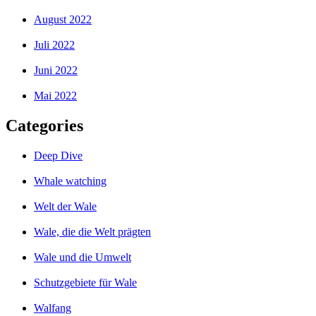
August 2022
Juli 2022
Juni 2022
Mai 2022
Categories
Deep Dive
Whale watching
Welt der Wale
Wale, die die Welt prägten
Wale und die Umwelt
Schutzgebiete für Wale
Walfang