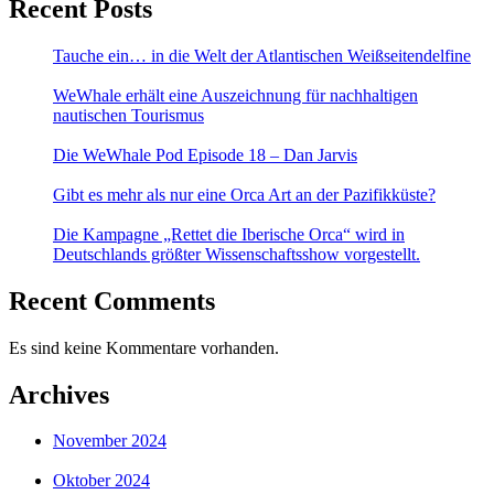
Recent Posts
Tauche ein… in die Welt der Atlantischen Weißseitendelfine
WeWhale erhält eine Auszeichnung für nachhaltigen
nautischen Tourismus
Die WeWhale Pod Episode 18 – Dan Jarvis
Gibt es mehr als nur eine Orca Art an der Pazifikküste?
Die Kampagne „Rettet die Iberische Orca“ wird in
Deutschlands größter Wissenschaftsshow vorgestellt.
Recent Comments
Es sind keine Kommentare vorhanden.
Archives
November 2024
Oktober 2024