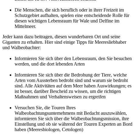
Die Menschen, die sich beruflich oder in ihrer Freizeit im
Schutzgebiet aufhalten, spielen eine entscheidende Rolle für
diesen wichtigen Lebensraum für Wale und Delfine im
Mittelmeer.
Jeder kann dazu beitragen, diesen wunderbaren Ort und seine
Giganten zu erhalten. Hier sind einige Tipps für Meeresliebhaber
und Walbeobachter:
Informieren Sie sich über den Lebensraum, den Sie besuchen
werden, und die dort lebenden Arten
Informieren Sie sich über die Bedrohung der Tiere, welche
Arten vom Aussterben bedroht sind und warum sie bedroht
sind. Alle Aktivitäten auf dem Meer haben Auswirkungen; es
ist besser, darüber Bescheid zu wissen, um die richtigen
Maßnahmen und Verhaltensweisen zu ergreifen
Versuchen Sie, die Touren Ihres
Walbeobachtungsunternehmens mit Bedacht auszuwählen,
informieren Sie sich über die Walbeobachtungsmission, ihre
Einstellung und ob sie während der Touren Experten an Bord
haben (Meeresbiologen, Cetologen)